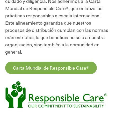
cuidado y diligencia. Nos adherimos a la Carta
Mundial de Responsible Care®, que enfatiza las
prácticas responsables a escala internacional.
Este alineamiento garantiza que nuestros
procesos de distribución cumplan con
las normas
más estrictas, lo que beneficia no sólo a nuestra
organización, sino también a la comunidad en
general.
Carta Mundial de Responsible Care®