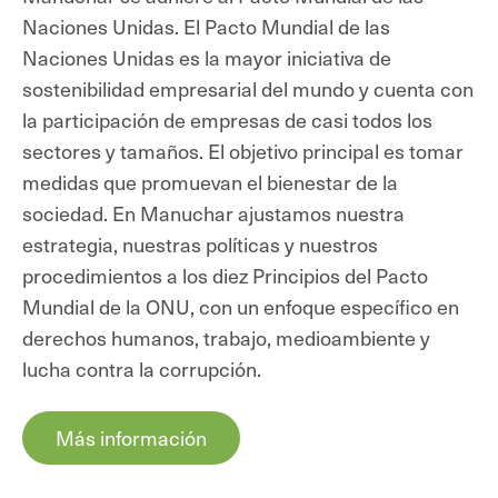
Naciones Unidas. El Pacto Mundial de las
Naciones Unidas es la mayor iniciativa de
sostenibilidad empresarial del mundo y cuenta con
la participación de empresas de casi todos los
sectores y tamaños. El objetivo principal es tomar
medidas que promuevan el bienestar de la
sociedad. En Manuchar ajustamos nuestra
estrategia, nuestras políticas y nuestros
procedimientos a los diez Principios del Pacto
Mundial de la ONU, con un enfoque específico en
derechos humanos, trabajo, medioambiente y
lucha contra la corrupción.
Más información