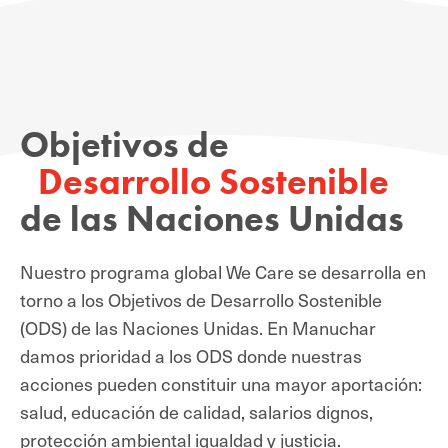
Objetivos de
Desarrollo Sostenible
de las Naciones Unidas
Nuestro programa global We Care se desarrolla en
torno a los Objetivos de Desarrollo Sostenible
(ODS) de las Naciones Unidas. En Manuchar
damos prioridad a los ODS donde nuestras
acciones pueden constituir una mayor aportación:
salud, educación de calidad, salarios dignos,
protección ambiental igualdad y justicia.