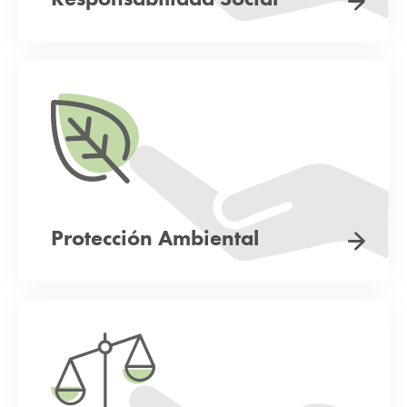
Protección Ambiental