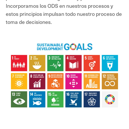
Incorporamos los ODS en nuestros procesos y
estos principios impulsan todo nuestro proceso de
toma de decisiones.