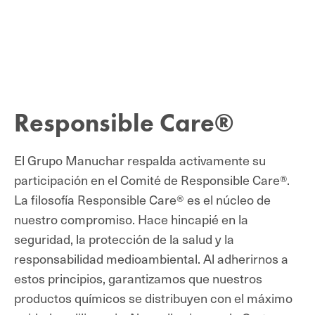
Responsible Care®
El Grupo Manuchar respalda activamente su
participación en el Comité de Responsible Care®.
La filosofía Responsible Care® es el núcleo de
nuestro compromiso. Hace hincapié en la
seguridad, la protección de la salud y la
responsabilidad medioambiental. Al adherirnos a
estos principios, garantizamos que nuestros
productos químicos se distribuyen con el máximo