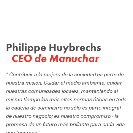
Philippe Huybrechs
CEO de Manuchar
“ Contribuir a la mejora de la sociedad es parte de
nuestra misión. Cuidar el medio ambiente, cuidar
nuestras comunidades locales, manteniendo al
mismo tiempo las más altas normas éticas en toda
la cadena de suministro no sólo es parte integral
de nuestro negocio; es nuestro compromiso - la
promesa de un futuro más brillante para cada vida
que tocamos.”