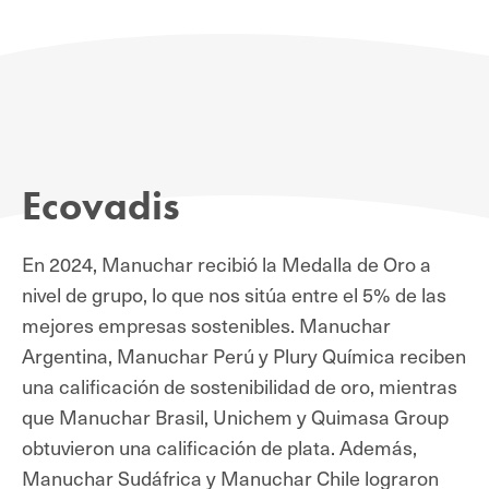
Ecovadis
En 2024, Manuchar recibió
la Medalla de Oro
a
nivel de grupo, lo que nos sitúa entre el 5% de las
mejores empresas sostenibles. Manuchar
Argentina, Manuchar Perú y Plury Química reciben
una calificación de sostenibilidad de oro, mientras
que Manuchar Brasil, Unichem y Quimasa Group
obtuvieron una calificación de plata. Además,
Manuchar Sudáfrica y Manuchar Chile lograron