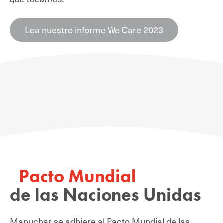
Lea nuestro informe We Care 2023
Pacto Mundial
de las Naciones Unidas
Manuchar se adhiere al Pacto Mundial de las