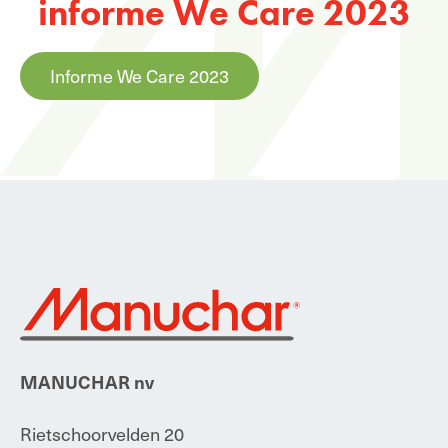
informe We Care 2023
Informe We Care 2023
MANUCHAR nv
Rietschoorvelden 20