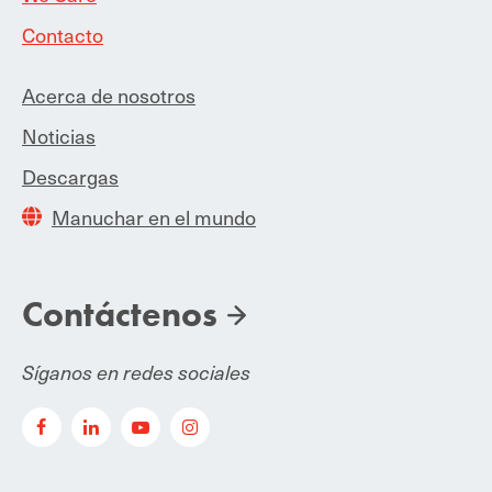
Contacto
Acerca de nosotros
Noticias
Descargas
Manuchar en el mundo
Contáctenos
Síganos en redes sociales