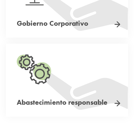
Gobierno Corporativo
Abastecimiento responsable