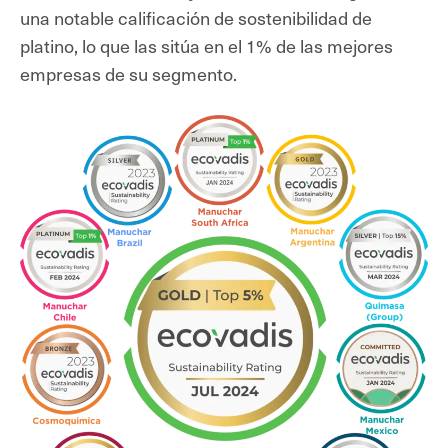
una notable calificación de sostenibilidad de
platino, lo que las sitúa en el 1% de las mejores
empresas de su segmento.