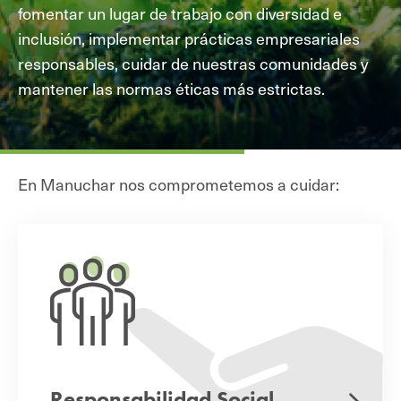
fomentar un lugar de trabajo con diversidad e
inclusión, implementar prácticas empresariales
responsables, cuidar de nuestras comunidades y
mantener las normas éticas más estrictas.
En Manuchar nos comprometemos a cuidar:
Responsabilidad Social