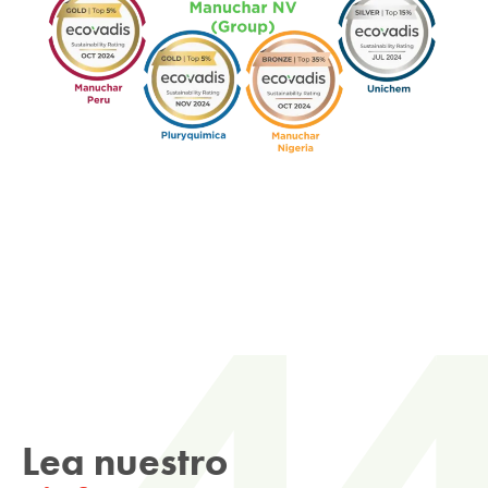
Lea nuestro