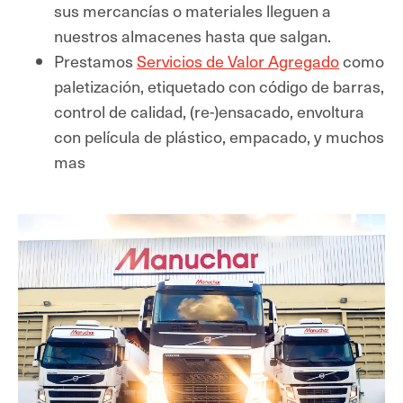
sus mercancías o materiales lleguen a
nuestros almacenes hasta que salgan.
Prestamos
Servicios de Valor Agregado
como
paletización, etiquetado con código de barras,
control de calidad, (re-)ensacado, envoltura
con película de plástico, empacado, y muchos
mas