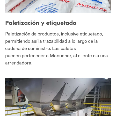
Paletización y etiquetado
Paletización de productos, inclusive etiquetado,
permitiendo así la trazabilidad a lo largo de la
cadena de suministro. Las paletas
pueden pertenecer a Manuchar, al cliente o a una
arrendadora.