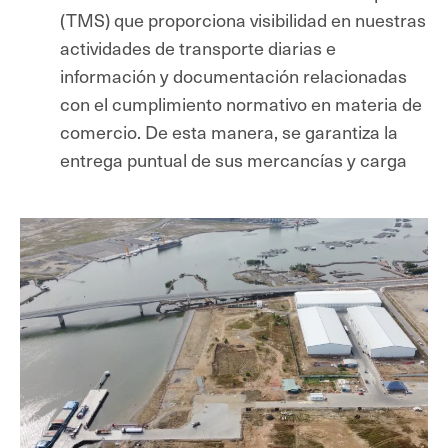
(TMS) que proporciona visibilidad en nuestras
actividades de transporte diarias e
información y documentación relacionadas
con el cumplimiento normativo en materia de
comercio. De esta manera, se garantiza la
entrega puntual de sus mercancías y carga