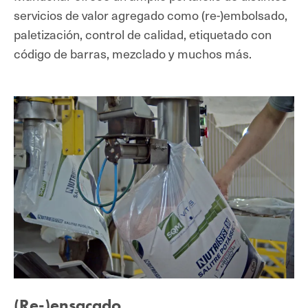
servicios de valor agregado como (re-)embolsado,
paletización, control de calidad, etiquetado con
código de barras, mezclado y muchos más.
(Re-)ensacado