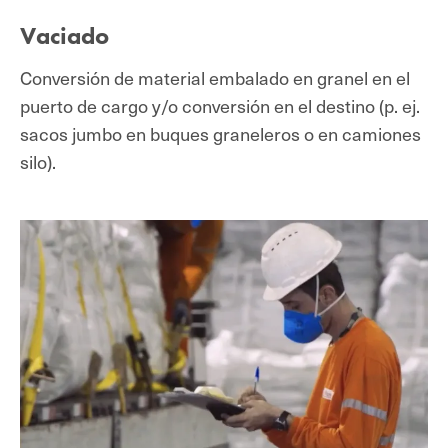
Vaciado
Conversión de material embalado en granel en el
puerto de cargo y/o conversión en el destino (p. ej.
sacos jumbo en buques graneleros o en camiones
silo).