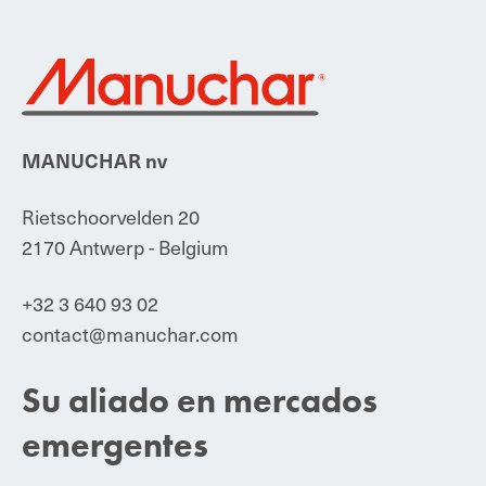
MANUCHAR nv
Rietschoorvelden 20
2170 Antwerp - Belgium
+32 3 640 93 02
contact@manuchar.com
Su aliado en mercados
emergentes