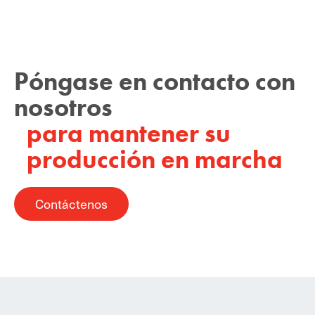
Póngase en contacto con
nosotros
para mantener su
producción en marcha
Contáctenos