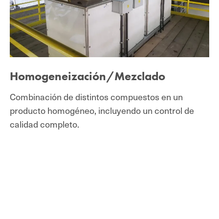
Homogeneización/Mezclado
Combinación de distintos compuestos en un
producto homogéneo, incluyendo un control de
calidad completo.