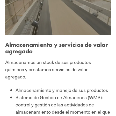
Almacenamiento y servicios de valor
agregado
Almacenamos un stock de sus productos
químicos y prestamos servicios de valor
agregado.
Almacenamiento y manejo de sus productos
Sistema de Gestión de Almacenes (WMS):
control y gestión de las actividades de
almacenamiento desde el momento en el que