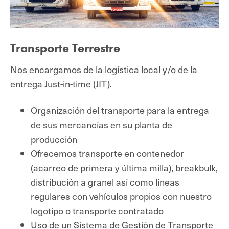
Transporte Terrestre
Nos encargamos de la logística local y/o de la
entrega Just-in-time (JIT).
Organización del transporte para la entrega
de sus mercancías en su planta de
producción
Ofrecemos transporte en contenedor
(acarreo de primera y última milla), breakbulk,
distribución a granel así como líneas
regulares con vehículos propios con nuestro
logotipo o transporte contratado
Uso de un Sistema de Gestión de Transporte