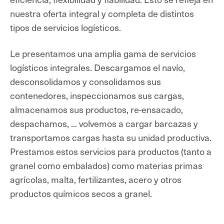
nuestra oferta integral y completa de distintos
tipos de servicios logísticos.
Le presentamos una amplia gama de servicios
logísticos integrales. Descargamos el navío,
desconsolidamos y consolidamos sus
contenedores,
inspeccionamos sus cargas,
almacenamos sus productos, re-ensacado,
despachamos, ... volvemos a cargar barcazas y
transportamos cargas hasta su unidad productiva.
Prestamos estos servicios para productos (tanto a
granel como embalados) como materias primas
agrícolas, malta, fertilizantes, acero y otros
productos químicos secos a granel.