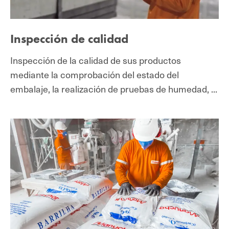
Inspección de calidad
Inspección de la calidad de sus productos
mediante la comprobación del estado del
embalaje, la realización de pruebas de humedad, ...