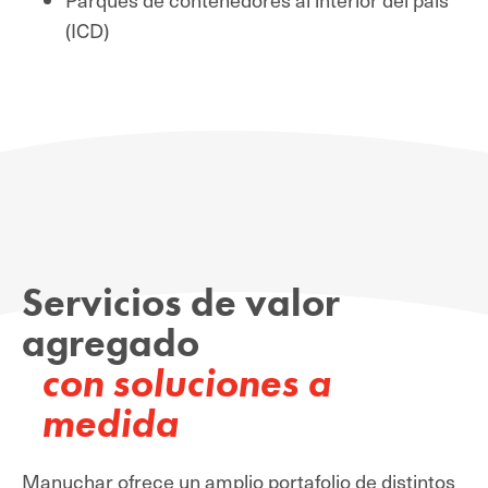
(ICD)
Servicios de valor
agregado
con soluciones a
medida
Manuchar ofrece un amplio portafolio de distintos