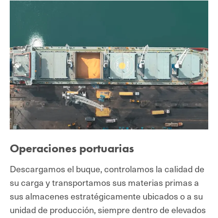
Operaciones portuarias
Descargamos el buque, controlamos la calidad de
su carga y transportamos sus materias primas a
sus almacenes estratégicamente ubicados o a su
unidad de producción, siempre dentro de elevados