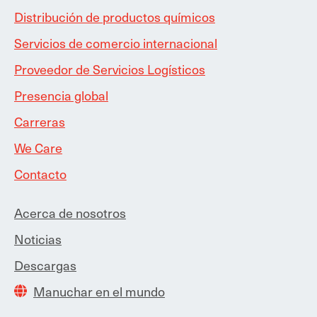
Distribución de productos químicos
Servicios de comercio internacional
Proveedor de Servicios Logísticos
Presencia global
Carreras
We Care
Contacto
Acerca de nosotros
Noticias
Descargas
Manuchar en el mundo