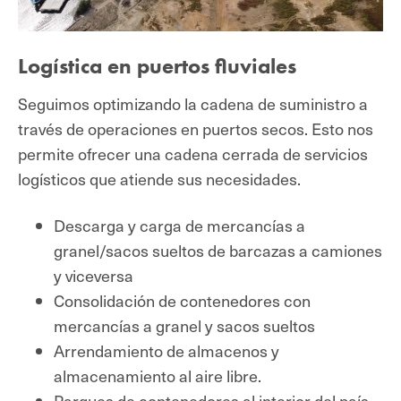
Logística en puertos fluviales
Seguimos optimizando la cadena de suministro a
través de operaciones en puertos secos. Esto nos
permite ofrecer una cadena cerrada de servicios
logísticos que atiende sus necesidades.
Descarga y carga de mercancías a
granel/sacos sueltos de barcazas a camiones
y viceversa
Consolidación de contenedores con
mercancías a granel y sacos sueltos
Arrendamiento de almacenos y
almacenamiento al aire libre.
Parques de contenedores al interior del país