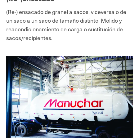
(Re-) ensacado de granel a sacos, viceversa o de
un saco a un saco de tamaño distinto. Molido y
reacondicionamiento de carga o sustitución de
sacos/recipientes.