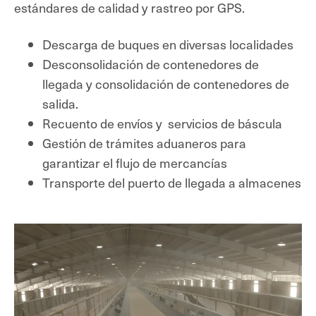
estándares de calidad y rastreo por GPS.
Descarga de buques en diversas localidades
Desconsolidación de contenedores de
llegada y consolidación de contenedores de
salida.
R
ecuento de envíos y
servicios de báscula
Gestión de trámites aduaneros para
garantizar el flujo de mercancías
Transporte del puerto de llegada a almacenes